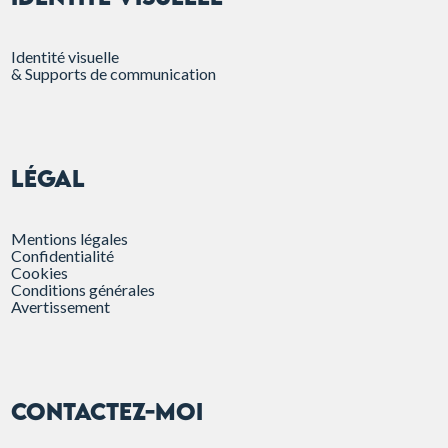
Identité visuelle
& Supports de communication
Légal
Mentions légales
Confidentialité
Cookies
Conditions générales
Avertissement
CONTACTEZ-MOI