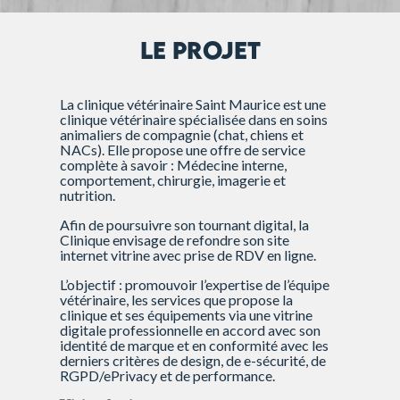
LE PROJET
La clinique vétérinaire Saint Maurice est une
clinique vétérinaire spécialisée dans en soins
animaliers de compagnie (chat, chiens et
NACs). Elle propose une offre de service
complète à savoir : Médecine interne,
comportement, chirurgie, imagerie et
nutrition.
Afin de poursuivre son tournant digital, la
Clinique envisage de refondre son site
internet vitrine avec prise de RDV en ligne.
L’objectif : promouvoir l’expertise de l’équipe
vétérinaire, les services que propose la
clinique et ses équipements via une vitrine
digitale professionnelle en accord avec son
identité de marque et en conformité avec les
derniers critères de design, de e-sécurité, de
RGPD/ePrivacy et de performance.