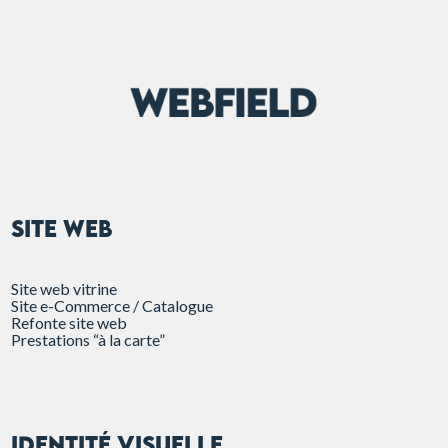
SITE WEB
Site web vitrine
Site e-Commerce / Catalogue
Refonte site web
Prestations “à la carte”
Identité visuelle