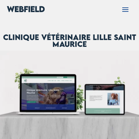
Clinique vétérinaire Lille Saint
Maurice