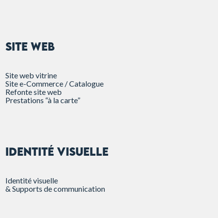
SITE WEB
Site web vitrine
Site e-Commerce / Catalogue
Refonte site web
Prestations “à la carte”
Identité visuelle
Identité visuelle
& Supports de communication