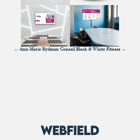
←
Ann-Marie Rydman Conseil
Black & White Fitness
→