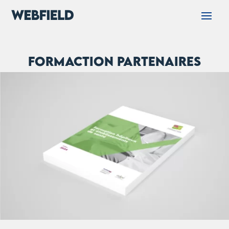
Formaction Partenaires