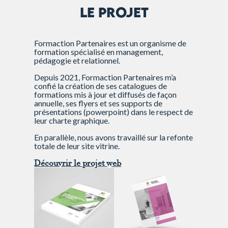
LE PROJET
Formaction Partenaires est un organisme de
formation spécialisé en management,
pédagogie et relationnel.
Depuis 2021, Formaction Partenaires m’a
confié la création de ses catalogues de
formations mis à jour et diffusés de façon
annuelle, ses flyers et ses supports de
présentations (powerpoint) dans le respect de
leur charte graphique.
En parallèle, nous avons travaillé sur la refonte
totale de leur site vitrine.
Découvrir le projet web