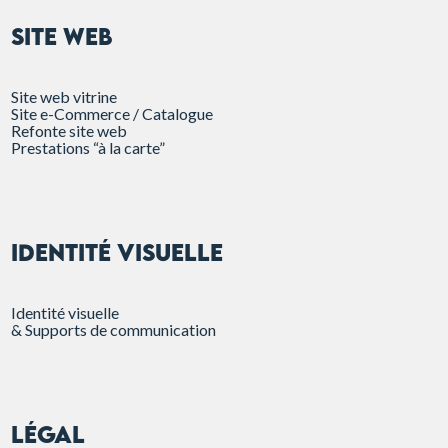
SITE WEB
Site web vitrine
Site e-Commerce / Catalogue
Refonte site web
Prestations “à la carte”
Identité visuelle
Identité visuelle
& Supports de communication
Légal