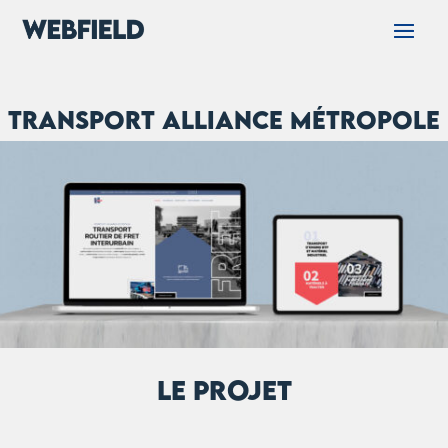
Transport Alliance Métropole
LE PROJET