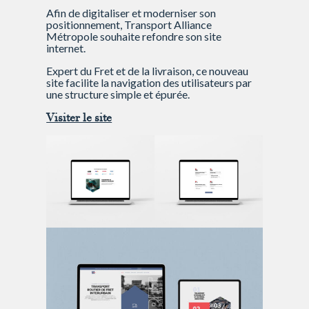
Afin de digitaliser et moderniser son
positionnement, Transport Alliance
Métropole souhaite refondre son site
internet.
Expert du Fret et de la livraison, ce nouveau
site facilite la navigation des utilisateurs par
une structure simple et épurée.
Visiter le site