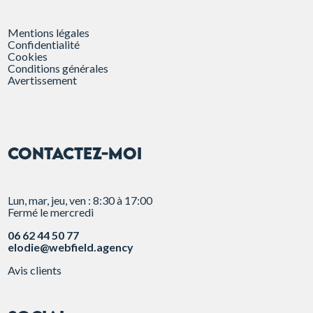
Mentions légales
Confidentialité
Cookies
Conditions générales
Avertissement
CONTACTEZ-MOI
Lun, mar, jeu, ven : 8:30 à 17:00
Fermé le mercredi
06 62 44 50 77
elodie@webfield.agency
Avis clients