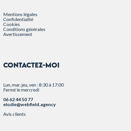
Mentions légales
Confidentialité
Cookies
Conditions générales
Avertissement
CONTACTEZ-MOI
Lun, mar, jeu, ven : 8:30 à 17:00
Fermé le mercredi
06 62 44 50 77
elodie@webfield.agency
Avis clients