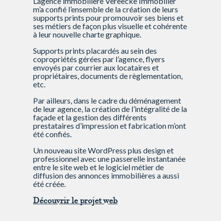
L’agence immobilière Vereecke Immobilier
m’a confié l’ensemble de la création de leurs
supports prints pour promouvoir ses biens et
ses métiers de façon plus visuelle et cohérente
à leur nouvelle charte graphique.
Supports prints placardés au sein des
copropriétés gérées par l’agence, flyers
envoyés par courrier aux locataires et
propriétaires, documents de règlementation,
etc.
Par ailleurs, dans le cadre du déménagement
de leur agence, la création de l’intégralité de la
façade et la gestion des différents
prestataires d’impression et fabrication m’ont
été confiés.
Un nouveau site WordPress plus design et
professionnel avec une passerelle instantanée
entre le site web et le logiciel métier de
diffusion des annonces immobilières a aussi
été créée.
Découvrir le projet web