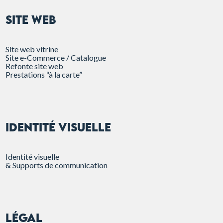
SITE WEB
Site web vitrine
Site e-Commerce / Catalogue
Refonte site web
Prestations “à la carte”
Identité visuelle
Identité visuelle
& Supports de communication
Légal