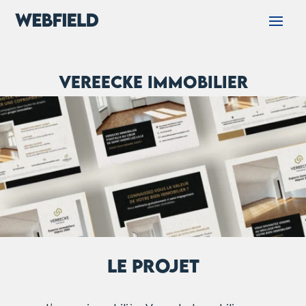
Vereecke Immobilier
LE PROJET