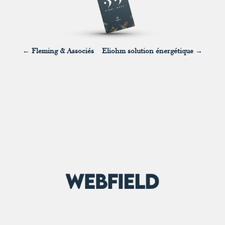
←
Fleming & Associés
Eliohm solution énergétique
→